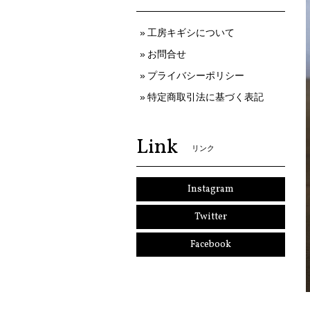
工房キギシについて
お問合せ
プライバシーポリシー
特定商取引法に基づく表記
Link
リンク
Instagram
Twitter
Facebook