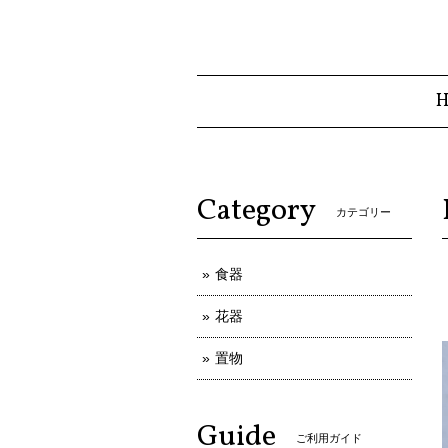
Category
カテゴリー
食器
花器
置物
Guide
ご利用ガイド