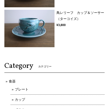
鳥レリーフ カップ＆ソーサー
（ターコイズ）
¥3,800
Category
カテゴリー
食器
プレート
カップ