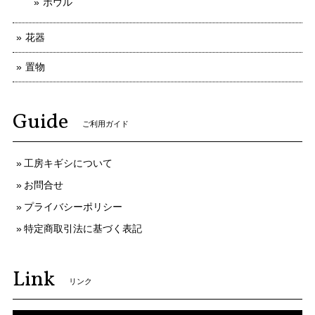
ボウル
花器
置物
Guide
ご利用ガイド
工房キギシについて
お問合せ
プライバシーポリシー
特定商取引法に基づく表記
Link
リンク