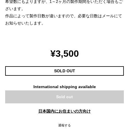
希望数にもよりますが、1～2ヶ月の製作期間をいただく場合もご
ざいます。
作品によって製作日数が違いますので、必要な日数はメールにて
お知らせいたします。
¥3,500
SOLD OUT
International shipping available
Sold out
日本国内にお住まいの方向け
通報する