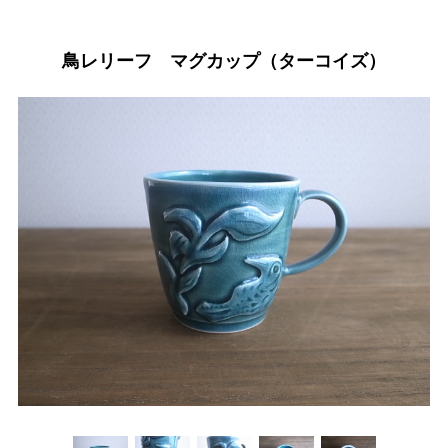
鳥レリーフ マグカップ（ターコイズ）