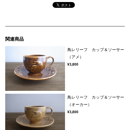
関連商品
鳥レリーフ カップ＆ソーサー
（アメ）
¥3,800
鳥レリーフ カップ＆ソーサー
（オーカー）
¥3,800