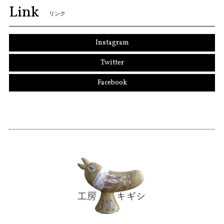
Link
リンク
Instagram
Twitter
Facebook