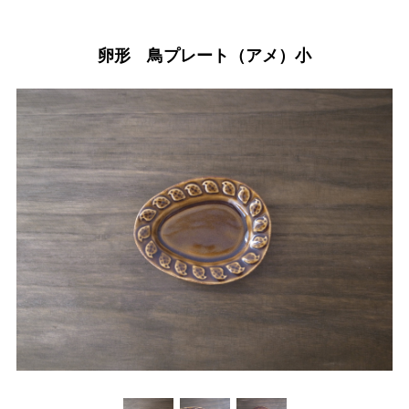
卵形 鳥プレート（アメ）小