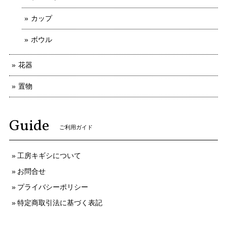
カップ
ボウル
花器
置物
Guide
ご利用ガイド
工房キギシについて
お問合せ
プライバシーポリシー
特定商取引法に基づく表記