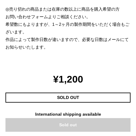
◎売り切れの商品または在庫の数以上に商品を購入希望の方
お問い合わせフォームよりご相談ください。
希望数にもよりますが、1～2ヶ月の製作期間をいただく場合もご
ざいます。
作品によって製作日数が違いますので、必要な日数はメールにて
お知らせいたします。
¥1,200
SOLD OUT
International shipping available
Sold out