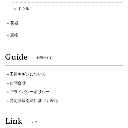
ボウル
花器
置物
Guide
ご利用ガイド
工房キギシについて
お問合せ
プライバシーポリシー
特定商取引法に基づく表記
Link
リンク