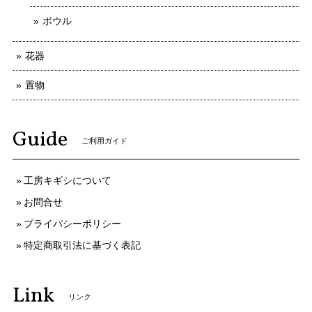
ボウル
花器
置物
Guide
ご利用ガイド
工房キギシについて
お問合せ
プライバシーポリシー
特定商取引法に基づく表記
Link
リンク