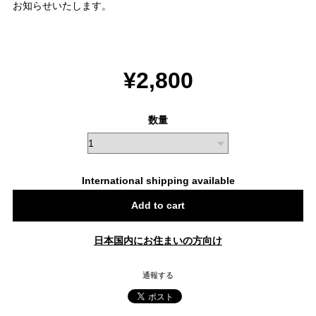
お知らせいたします。
¥2,800
数量
International shipping available
Add to cart
日本国内にお住まいの方向け
通報する