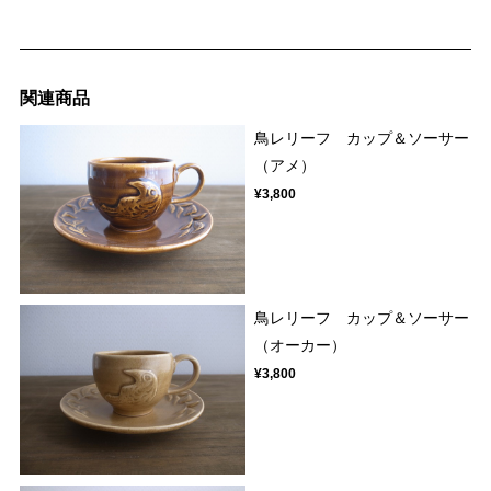
関連商品
鳥レリーフ カップ＆ソーサー
（アメ）
¥3,800
鳥レリーフ カップ＆ソーサー
（オーカー）
¥3,800