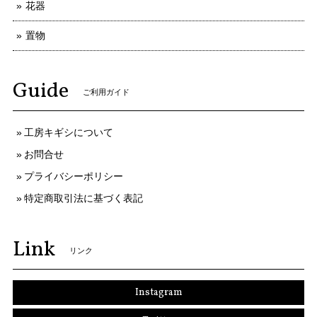
花器
置物
Guide
ご利用ガイド
工房キギシについて
お問合せ
プライバシーポリシー
特定商取引法に基づく表記
Link
リンク
Instagram