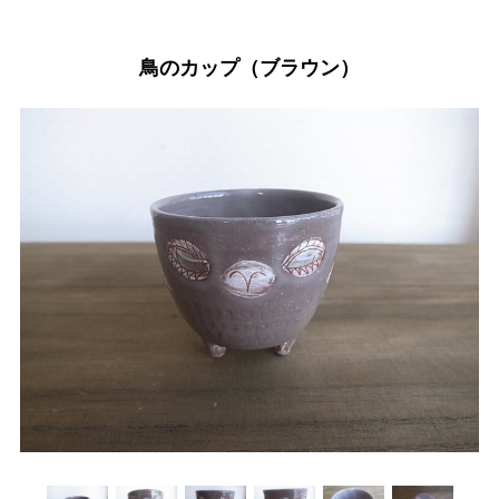
鳥のカップ（ブラウン）