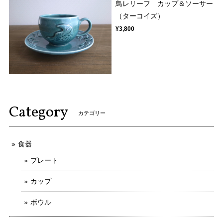
鳥レリーフ カップ＆ソーサー
（ターコイズ）
¥3,800
Category
カテゴリー
食器
プレート
カップ
ボウル